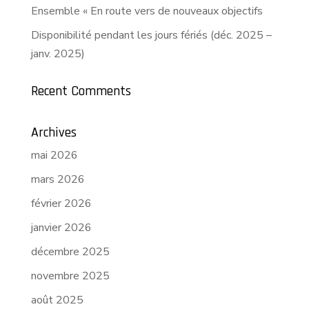
Ensemble « En route vers de nouveaux objectifs
Disponibilité pendant les jours fériés (déc. 2025 –
janv. 2025)
Recent Comments
Archives
mai 2026
mars 2026
février 2026
janvier 2026
décembre 2025
novembre 2025
août 2025