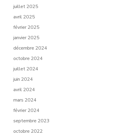
juillet 2025
avril 2025
février 2025
janvier 2025
décembre 2024
octobre 2024
juillet 2024
juin 2024
avril 2024
mars 2024
février 2024
septembre 2023
octobre 2022