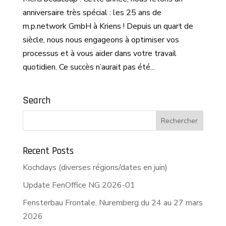
anniversaire très spécial : les 25 ans de
m.p.network GmbH à Kriens ! Depuis un quart de
siècle, nous nous engageons à optimiser vos
processus et à vous aider dans votre travail
quotidien. Ce succès n’aurait pas été...
Search
Recent Posts
Kochdays (diverses régions/dates en juin)
Update FenOffice NG 2026-01
Fensterbau Frontale, Nuremberg du 24 au 27 mars
2026