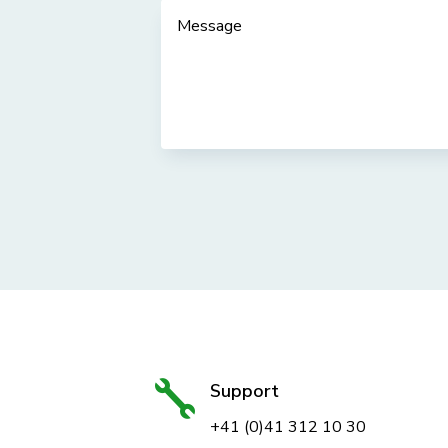

Support
+41 (0)41 312 10 30