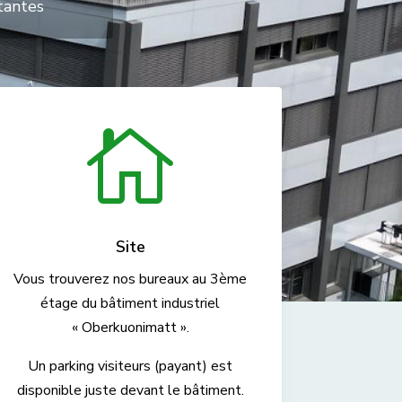
tantes

Site
Vous trouverez nos bureaux au 3ème
étage du bâtiment industriel
« Oberkuonimatt ».
Un parking visiteurs (payant) est
disponible juste devant le bâtiment.