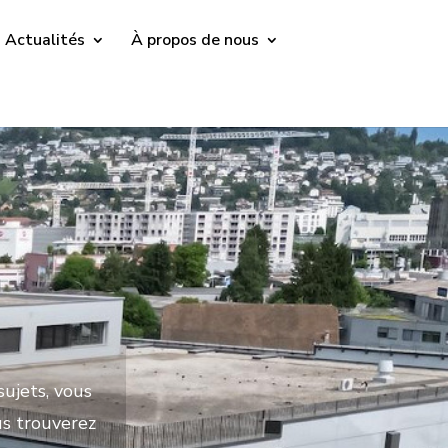
Actualités
À propos de nous
sujets, vous
us trouverez