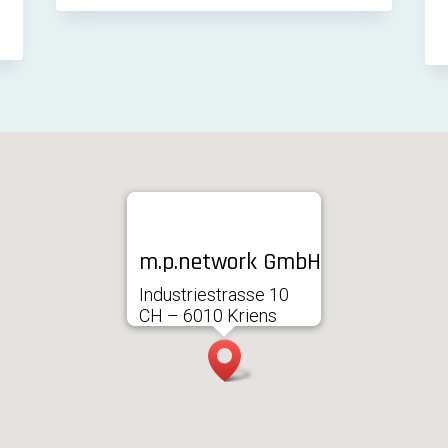
m.p.network GmbH
Industriestrasse 10
CH – 6010 Kriens