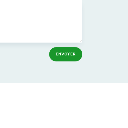
ENVOYER