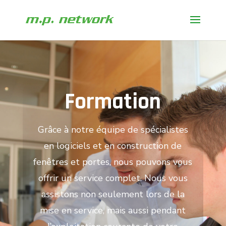
Formation
Grâce à notre équipe de spécialistes
en logiciels et en construction de
fenêtres et portes, nous pouvons vous
offrir un service complet. Nous vous
assistons non seulement lors de la
mise en service, mais aussi pendant