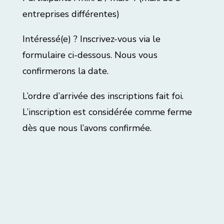
entreprises différentes)
Intéressé(e) ? Inscrivez-vous via le
formulaire ci-dessous. Nous vous
confirmerons la date.
L’ordre d’arrivée des inscriptions fait foi.
L’inscription est considérée comme ferme
dès que nous l’avons confirmée.