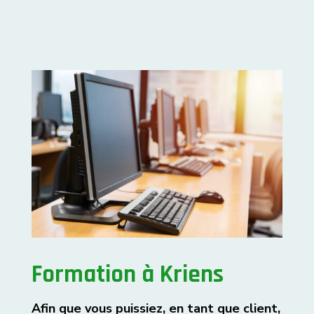
Formation à Kriens
Afin que vous puissiez, en tant que client,