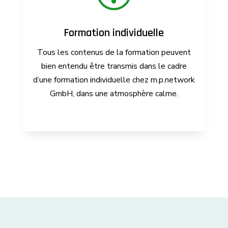
Formation individuelle
Tous les contenus de la formation peuvent
bien entendu être transmis dans le cadre
d’une formation individuelle chez m.p.network
GmbH, dans une atmosphère calme.