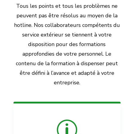
Tous les points et tous les problèmes ne
peuvent pas être résolus au moyen de la
hotline. Nos collaborateurs compétents du
service extérieur se tiennent à votre
disposition pour des formations
approfondies de votre personnel. Le
contenu de la formation à dispenser peut
être défini à l’avance et adapté à votre
entreprise.
p