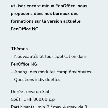
utiliser encore mieux FenOffice, nous
proposons dans nos bureaux des
formations sur la version actuelle
FenOffice NG.
Thèmes
– Nouveautés et leur application dans
FenOffice NG
–
Aperçu des modules complémentaires
– Questions individuelles
Durée : environ 3.5h
Coût : CHF 300.00 p.p.
Participants : min. 2 / max. 4 (max. de 3