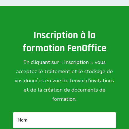
Inscription à la
formation FenOffice
En cliquant sur « Inscription », vous
acceptez le traitement et le stockage de
vos données en vue de l’envoi d’invitations
et de la création de documents de
formation.