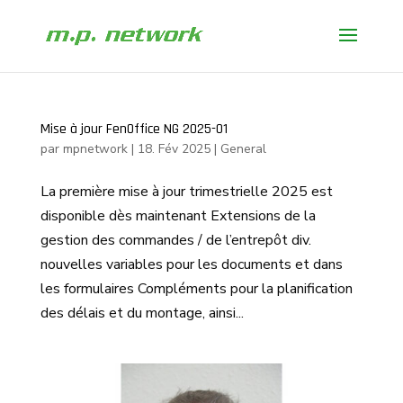
Mise à jour FenOffice NG 2025-01
par
mpnetwork
|
18. Fév 2025
|
General
La première mise à jour trimestrielle 2025 est
disponible dès maintenant Extensions de la
gestion des commandes / de l’entrepôt div.
nouvelles variables pour les documents et dans
les formulaires Compléments pour la planification
des délais et du montage, ainsi...