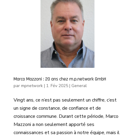
Marco Mazzoni : 20 ans chez m.p.network GmbH
par
mpnetwork
|
1. Fév 2025
|
General
Vingt ans, ce n’est pas seulement un chiffre, c’est
un signe de constance, de confiance et de
croissance commune. Durant cette période, Marco
Mazzoni a non seulement apporté ses
connaissances et sa passion à notre équipe, mais il