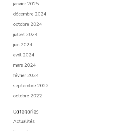
janvier 2025
décembre 2024
octobre 2024
juillet 2024
juin 2024
avril 2024
mars 2024
février 2024
septembre 2023
octobre 2022
Categories
Actualités