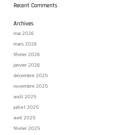
Recent Comments
Archives
mai 2026
mars 2026
février 2026
janvier 2026
décembre 2025
novembre 2025
août 2025
juillet 2025
avril 2025
février 2025