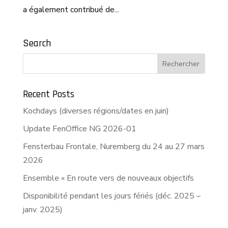
a également contribué de...
Search
Recent Posts
Kochdays (diverses régions/dates en juin)
Update FenOffice NG 2026-01
Fensterbau Frontale, Nuremberg du 24 au 27 mars
2026
Ensemble « En route vers de nouveaux objectifs
Disponibilité pendant les jours fériés (déc. 2025 –
janv. 2025)