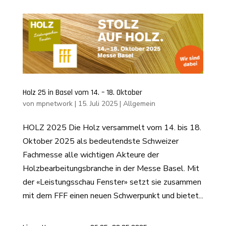
Holz 25 in Basel vom 14. – 18. Oktober
von
mpnetwork
|
15. Juli 2025
|
Allgemein
HOLZ 2025 Die Holz versammelt vom 14. bis 18.
Oktober 2025 als bedeutendste Schweizer
Fachmesse alle wichtigen Akteure der
Holzbearbeitungsbranche in der Messe Basel. Mit
der «Leistungsschau Fenster» setzt sie zusammen
mit dem FFF einen neuen Schwerpunkt und bietet...