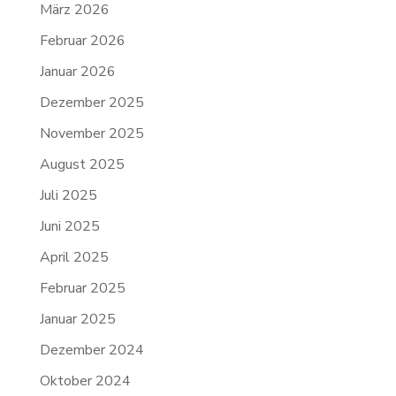
März 2026
Februar 2026
Januar 2026
Dezember 2025
November 2025
August 2025
Juli 2025
Juni 2025
April 2025
Februar 2025
Januar 2025
Dezember 2024
Oktober 2024