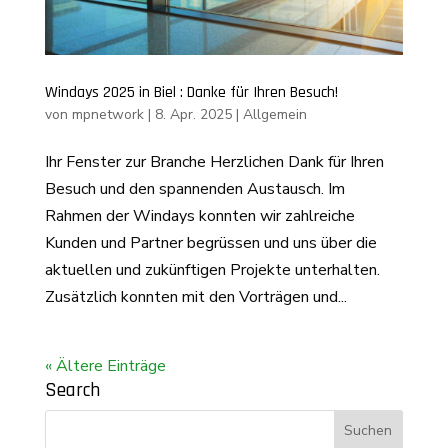
Windays 2025 in Biel : Danke für Ihren Besuch!
von
mpnetwork
|
8. Apr. 2025
|
Allgemein
Ihr Fenster zur Branche Herzlichen Dank für Ihren
Besuch und den spannenden Austausch. Im
Rahmen der Windays konnten wir zahlreiche
Kunden und Partner begrüssen und uns über die
aktuellen und zukünftigen Projekte unterhalten.
Zusätzlich konnten mit den Vorträgen und...
« Ältere Einträge
Search