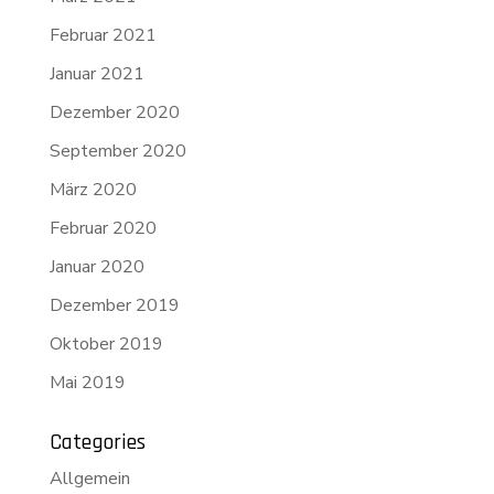
Februar 2021
Januar 2021
Dezember 2020
September 2020
März 2020
Februar 2020
Januar 2020
Dezember 2019
Oktober 2019
Mai 2019
Categories
Allgemein