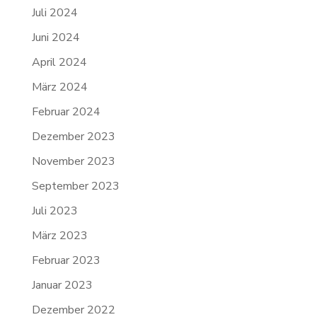
Juli 2024
Juni 2024
April 2024
März 2024
Februar 2024
Dezember 2023
November 2023
September 2023
Juli 2023
März 2023
Februar 2023
Januar 2023
Dezember 2022