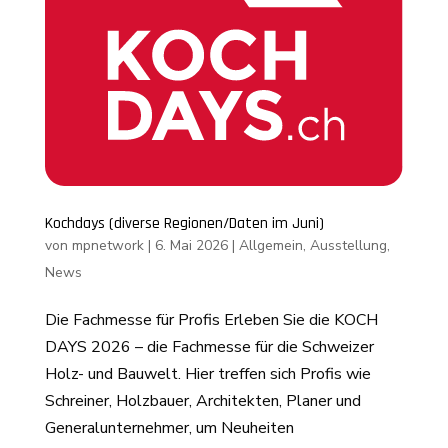
Kochdays (diverse Regionen/Daten im Juni)
von
mpnetwork
|
6. Mai 2026
|
Allgemein
,
Ausstellung
,
News
Die Fachmesse für Profis Erleben Sie die KOCH
DAYS 2026 – die Fachmesse für die Schweizer
Holz- und Bauwelt. Hier treffen sich Profis wie
Schreiner, Holzbauer, Architekten, Planer und
Generalunternehmer, um Neuheiten