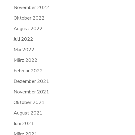
November 2022
Oktober 2022
August 2022
Juli 2022
Mai 2022
März 2022
Februar 2022
Dezember 2021
November 2021
Oktober 2021
August 2021
Juni 2021
März 2021