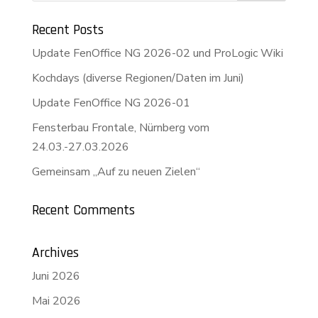
Recent Posts
Update FenOffice NG 2026-02 und ProLogic Wiki
Kochdays (diverse Regionen/Daten im Juni)
Update FenOffice NG 2026-01
Fensterbau Frontale, Nürnberg vom
24.03.-27.03.2026
Gemeinsam „Auf zu neuen Zielen“
Recent Comments
Archives
Juni 2026
Mai 2026