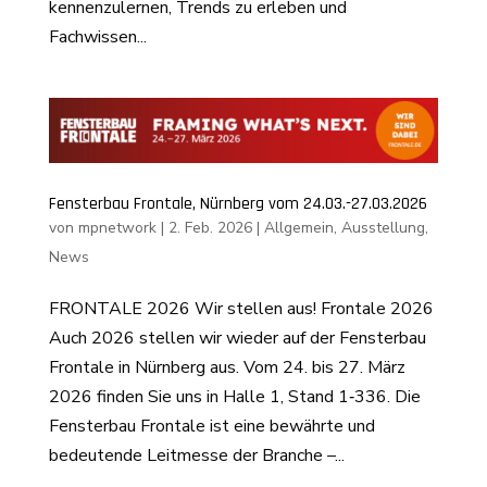
kennenzulernen, Trends zu erleben und
Fachwissen...
Fensterbau Frontale, Nürnberg vom 24.03.-27.03.2026
von
mpnetwork
|
2. Feb. 2026
|
Allgemein
,
Ausstellung
,
News
FRONTALE 2026 Wir stellen aus! Frontale 2026
Auch 2026 stellen wir wieder auf der Fensterbau
Frontale in Nürnberg aus. Vom 24. bis 27. März
2026 finden Sie uns in Halle 1, Stand 1‑336. Die
Fensterbau Frontale ist eine bewährte und
bedeutende Leitmesse der Branche –...