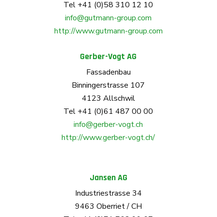
Tel +41 (0)58 310 12 10
info@gutmann-group.com
http://www.gutmann-group.com
Gerber-Vogt AG
Fassadenbau
Binningerstrasse 107
4123 Allschwil
Tel +41 (0)61 487 00 00
info@gerber-vogt.ch
http://www.gerber-vogt.ch/
Jansen AG
Industriestrasse 34
9463 Oberriet / CH