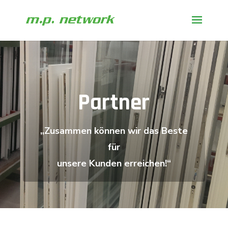
Partner
„Zusammen können wir das Beste
für
unsere Kunden erreichen!“