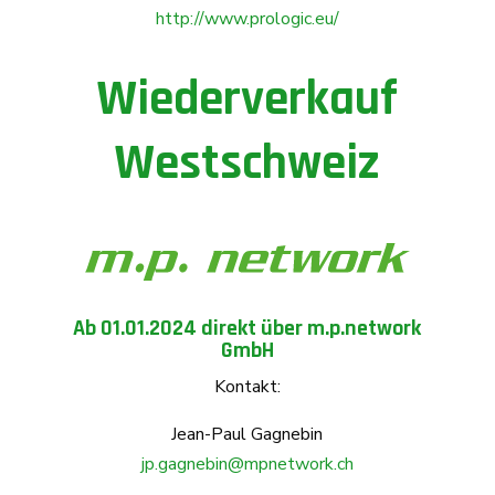
http://www.prologic.eu/
Wiederverkauf
Westschweiz
Ab 01.01.2024 direkt über m.p.network
GmbH
Kontakt:
Jean-Paul Gagnebin
jp.gagnebin@mpnetwork.ch