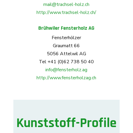
mail@trachsel-holz.ch
http://www.trachsel-holz.ch/
Brühwiler Fensterholz AG
Fensterhölzer
Graumatt 66
5056 Attelwil AG
Tel +41 (0)62 738 50 40
info@fensterholz.ag
http://www.fensterholzag.ch
Kunststoff-Profile