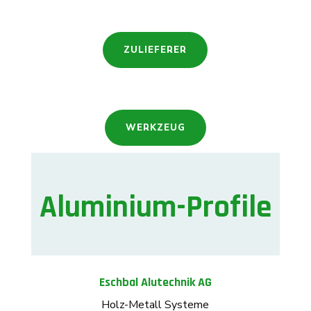
ZULIEFERER
WERKZEUG
Aluminium-Profile
Eschbal Alutechnik AG
Holz-Metall Systeme