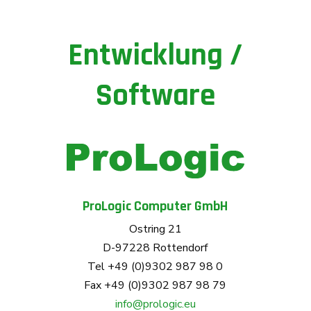
Entwicklung /
Software
ProLogic Computer GmbH
Ostring 21
D-97228 Rottendorf
Tel +49 (0)9302 987 98 0
Fax +49 (0)9302 987 98 79
info@prologic.eu