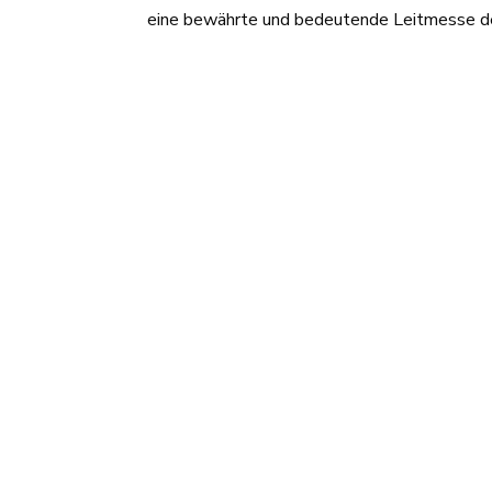
eine bewährte und bedeutende Leitmesse der