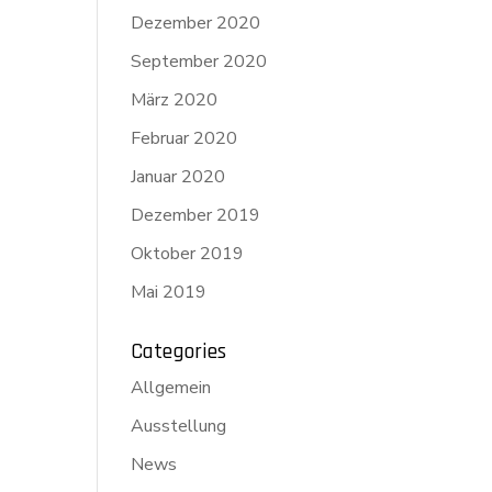
Dezember 2020
September 2020
März 2020
Februar 2020
Januar 2020
Dezember 2019
Oktober 2019
Mai 2019
Categories
Allgemein
Ausstellung
News