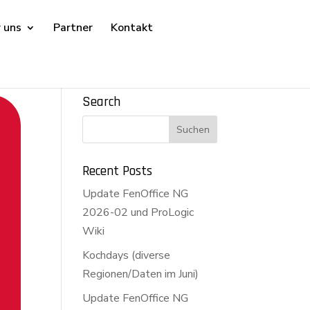
 uns
Partner
Kontakt
Search
Recent Posts
Update FenOffice NG
2026-02 und ProLogic
Wiki
Kochdays (diverse
Regionen/Daten im Juni)
Update FenOffice NG