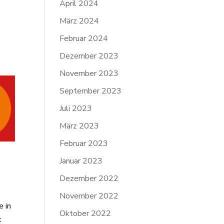
April 2024
März 2024
Februar 2024
Dezember 2023
November 2023
September 2023
Juli 2023
März 2023
Februar 2023
Januar 2023
Dezember 2022
November 2022
 in
Oktober 2022
t