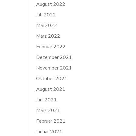
August 2022
Juli 2022
Mai 2022
März 2022
Februar 2022
Dezember 2021
November 2021
Oktober 2021
August 2021
Juni 2021
März 2021
Februar 2021
Januar 2021