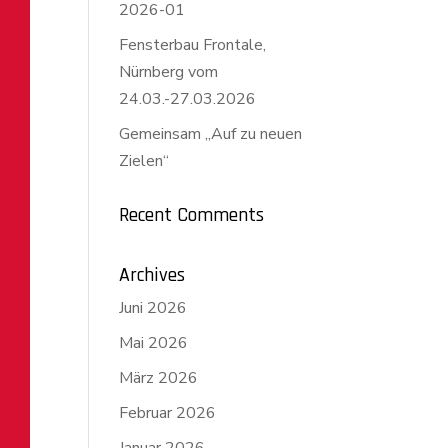
2026-01
Fensterbau Frontale,
Nürnberg vom
24.03.-27.03.2026
Gemeinsam „Auf zu neuen
Zielen“
Recent Comments
Archives
Juni 2026
Mai 2026
März 2026
Februar 2026