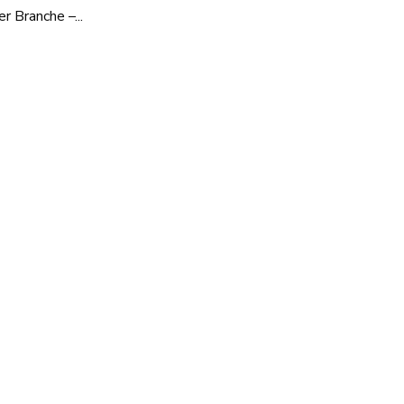
 Branche –...