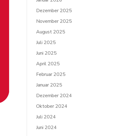
Januar 2026
Dezember 2025
November 2025
August 2025
Juli 2025
Juni 2025
April 2025
Februar 2025
Januar 2025
Dezember 2024
Oktober 2024
Juli 2024
Juni 2024