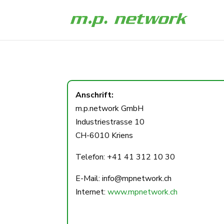
Anschrift:
m.p.network GmbH
Industriestrasse 10
CH-6010 Kriens
Telefon: +41 41 312 10 30
E-Mail: info@mpnetwork.ch
Internet:
www.mpnetwork.ch