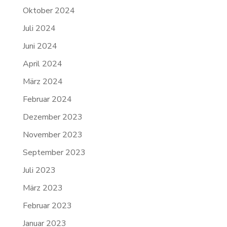
Oktober 2024
Juli 2024
Juni 2024
April 2024
März 2024
Februar 2024
Dezember 2023
November 2023
September 2023
Juli 2023
März 2023
Februar 2023
Januar 2023