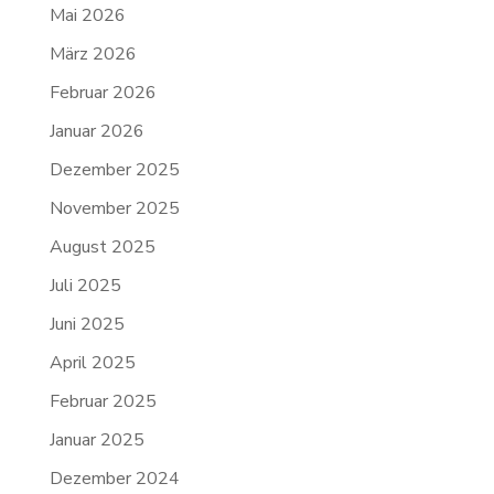
Mai 2026
März 2026
Februar 2026
Januar 2026
Dezember 2025
November 2025
August 2025
Juli 2025
Juni 2025
April 2025
Februar 2025
Januar 2025
Dezember 2024