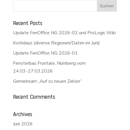
Recent Posts
Update FenOffice NG 2026-02 und ProLogic Wiki
Kochdays (diverse Regionen/Daten im Juni)
Update FenOffice NG 2026-01
Fensterbau Frontale, Nürnberg vom
24.03.-27.03.2026
Gemeinsam „Auf zu neuen Zielen“
Recent Comments
Archives
Juni 2026