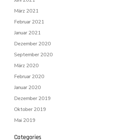
Juni 2021
März 2021
Februar 2021
Januar 2021
Dezember 2020
September 2020
März 2020
Februar 2020
Januar 2020
Dezember 2019
Oktober 2019
Mai 2019
Categories