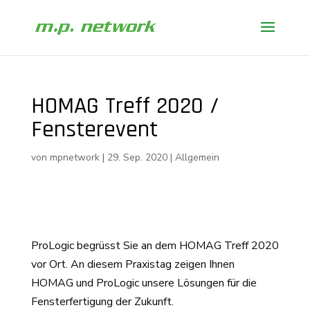
HOMAG Treff 2020 /
Fensterevent
von
mpnetwork
|
29. Sep. 2020
|
Allgemein
ProLogic begrüsst Sie an dem HOMAG Treff 2020
vor Ort. An diesem Praxistag zeigen Ihnen
HOMAG und ProLogic unsere Lösungen für die
Fensterfertigung der Zukunft.