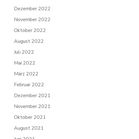
Dezember 2022
November 2022
Oktober 2022
August 2022
Juli 2022
Mai 2022
März 2022
Februar 2022
Dezember 2021
November 2021
Oktober 2021
August 2021