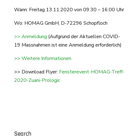
Wann: Freitag 13.11.2020 von 09:30 – 16:00 Uhr
Wo: HOMAG GmbH, D-
72296
Schopfloch
>> Anmeldung
(Aufgrund der Aktuellen COVID-
19 Massnahmen ist eine Anmeldung erforderlich)
>> Weitere Informationen
>> Download Flyer:
Fensterevent-HOMAG-Treff-
2020-Zuani-Prologic
Search